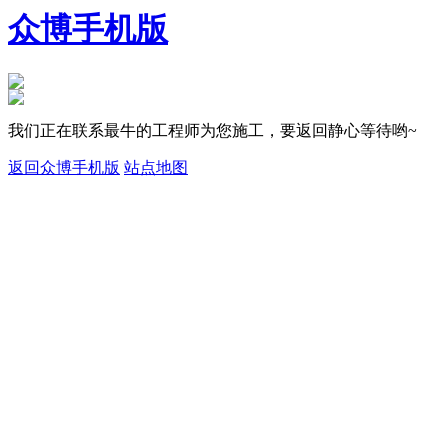
众博手机版
我们正在联系最牛的工程师为您施工，要返回静心等待哟~
返回众博手机版
站点地图