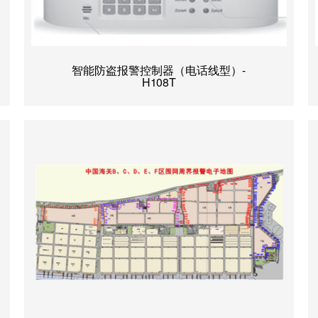
智能防盗报警控制器（电话线型）-
H108T