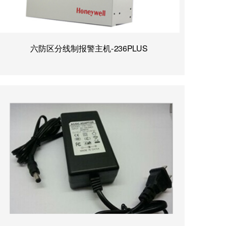
六防区分线制报警主机-236PLUS