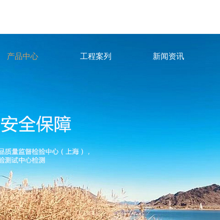
产品中心
工程案列
新闻资讯