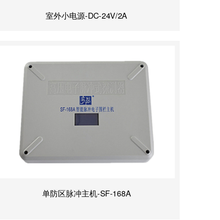
室外小电源-DC-24V/2A
单防区脉冲主机-SF-168A