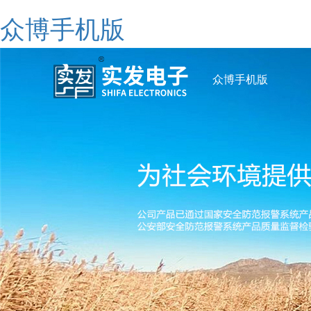
众博手机版
众博手机版