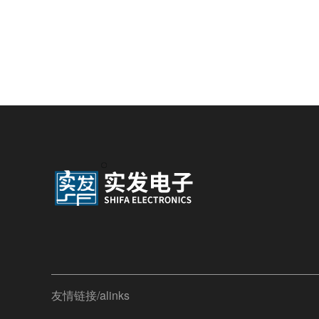
友情链接/alinks