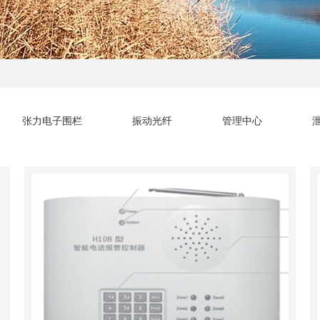
张力电子围栏
振动光纤
管理中心