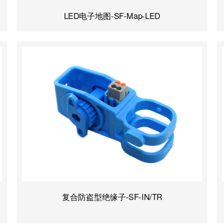
LED电子地图-SF-Map-LED
复合防盗型绝缘子-SF-IN/TR