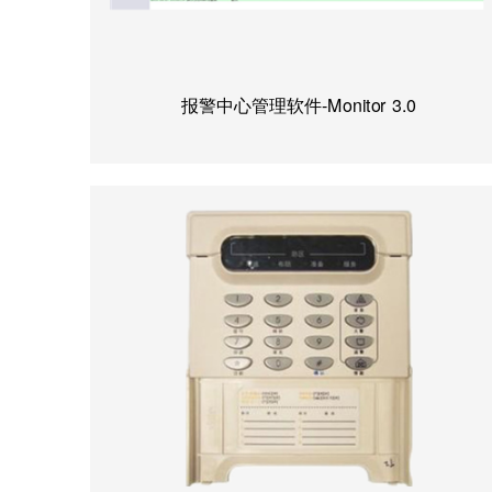
报警中心管理软件-Monitor 3.0