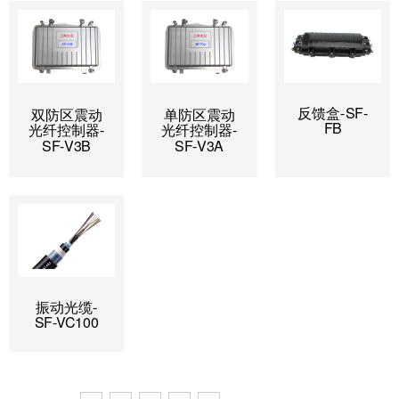
反馈盒-SF-
双防区震动
单防区震动
FB
光纤控制器-
光纤控制器-
SF-V3B
SF-V3A
振动光缆-
SF-VC100