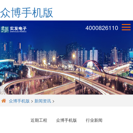
众博手机版
4000826110
众博手机版
>
新闻资讯
>
近期工程
众博手机版
行业新闻