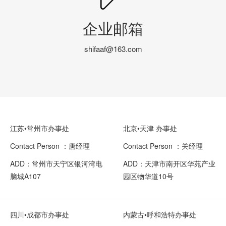
企业邮箱
shifaaf@163.com
江苏•常州市办事处
北京•天津 办事处
Contact Person ：唐经理
Contact Person ：关经理
ADD：常州市天宁区银河湾电
ADD：天津市南开区华苑产业
脑城A107
园区物华道10号
四川•成都市办事处
内蒙古•呼和浩特办事处