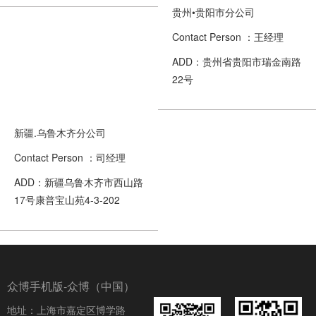
贵州•贵阳市分公司
Contact Person ：王经理
ADD：贵州省贵阳市瑞金南路
22号
新疆.乌鲁木齐分公司
Contact Person ：司经理
ADD：新疆乌鲁木齐市西山路
17号康普宝山苑4-3-202
众博手机版-众博（中国）
地址：上海市嘉定区博学路