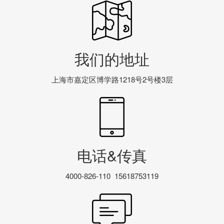
我们的地址
上海市嘉定区博学路1218号2号楼3层
电话&传真
4000-826-110 15618753119