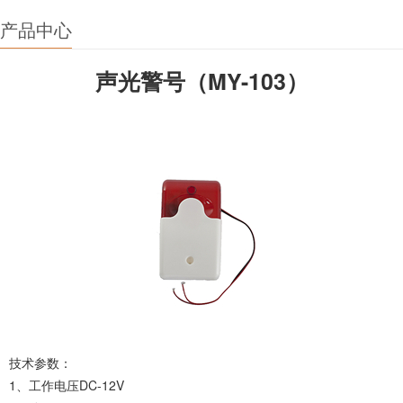
产品中心
声光警号（MY-103）
技术参数：
1、工作电压DC-12V